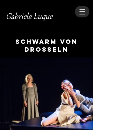
Gabriela Luque
Schwarm von
Drosseln